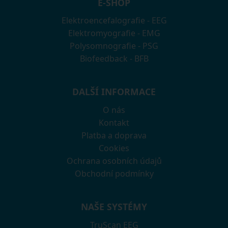
E-SHOP
Elektroencefalografie - EEG
Elektromyografie - EMG
Polysomnografie - PSG
Biofeedback - BFB
DALŠÍ INFORMACE
O nás
Kontakt
Platba a doprava
Cookies
Ochrana osobních údajů
Obchodní podmínky
NAŠE SYSTÉMY
TruScan EEG