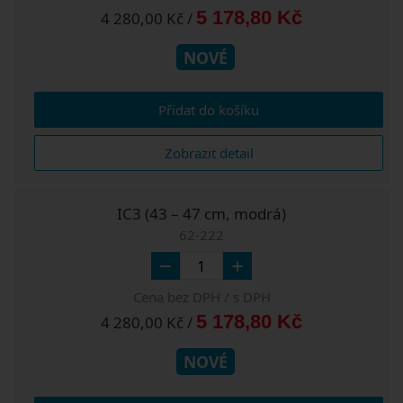
5 178,80 Kč
4 280,00 Kč /
NOVÉ
Přidat do košíku
Zobrazit detail
IC3 (43 – 47 cm, modrá)
62-222
Cena bez DPH / s DPH
5 178,80 Kč
4 280,00 Kč /
NOVÉ