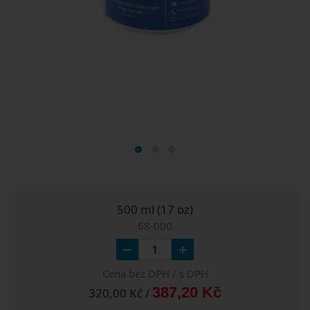
500 ml (17 oz)
68-000
Cena bez DPH / s DPH
387,20 Kč
320,00 Kč /