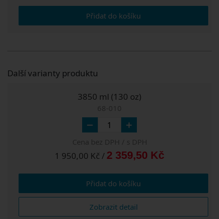
Přidat do košíku
Další varianty produktu
3850 ml (130 oz)
68-010
Cena bez DPH / s DPH
2 359,50 Kč
1 950,00 Kč /
Přidat do košíku
Zobrazit detail