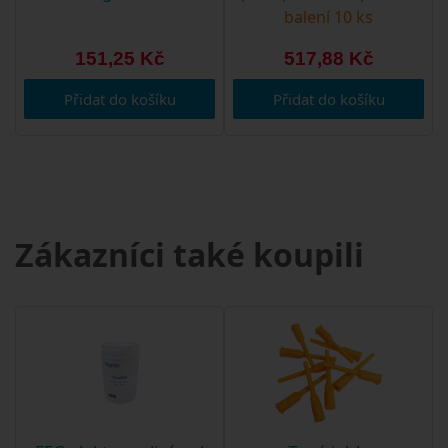
balení 10 ks
151,25 Kč
517,88 Kč
Přidat do košíku
Přidat do košíku
Zákazníci také koupili