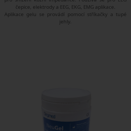
čepice, elektrody a EEG, EKG, EMG aplikace.
Aplikace gelu se provádí pomocí stříkačky a tupé
jehly.