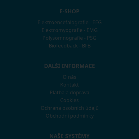
E-SHOP
Elektroencefalografie - EEG
Elektromyografie - EMG
Polysomnografie - PSG
Biofeedback - BFB
DALŠÍ INFORMACE
O nás
Kontakt
Platba a doprava
Cookies
Ochrana osobních údajů
Obchodní podmínky
NAŠE SYSTÉMY