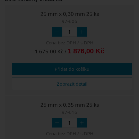
25 mm x 0,30 mm 25 ks
97-606
Cena bez DPH / s DPH
1 876,00 Kč
1 675,00 Kč /
Přidat do košíku
Zobrazit detail
25 mm x 0,35 mm 25 ks
97-616
Cena bez DPH / s DPH