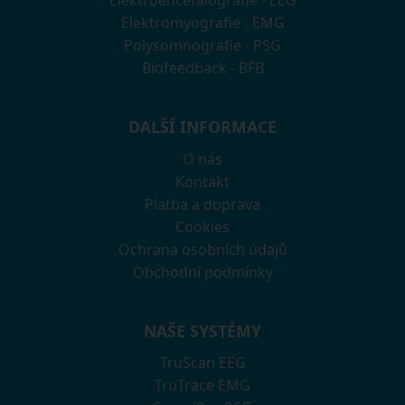
Elektromyografie - EMG
Polysomnografie - PSG
Biofeedback - BFB
DALŠÍ INFORMACE
O nás
Kontakt
Platba a doprava
Cookies
Ochrana osobních údajů
Obchodní podmínky
NAŠE SYSTÉMY
TruScan EEG
TruTrace EMG