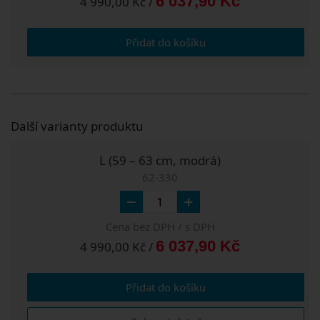
6 037,90 Kč
4 990,00 Kč /
Přidat do košíku
Další varianty produktu
L (59 – 63 cm, modrá)
62-330
Cena bez DPH / s DPH
6 037,90 Kč
4 990,00 Kč /
Přidat do košíku