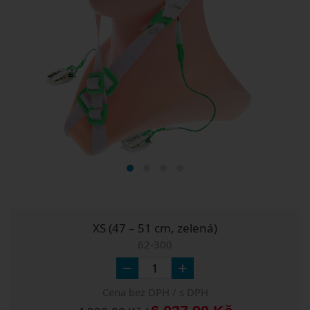
XS (47 – 51 cm, zelená)
62-300
Cena bez DPH / s DPH