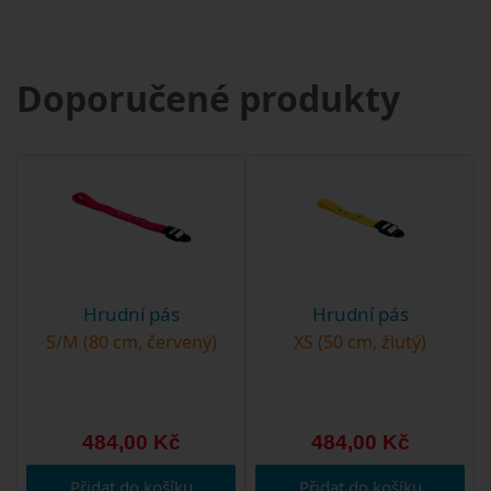
Doporučené produkty
Hrudní pás
Hrudní pás
S/M (80 cm, červený)
XS (50 cm, žlutý)
484,00 Kč
484,00 Kč
Přidat do košíku
Přidat do košíku